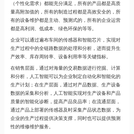
（个性化需求）都能充分满足，所有的产品都是高质
量高附加值的，所有的制造过程都是高效安全的，所
有的设备维护都是主动、预测式的，所有的企业运营
都是高利润、低成本、绿色环保的等等。
企业可以通过遍布车间的传感器和智能芯片，实现对
生产过程中的全链路数据的处理和分析，进而提升生
产效率、库存周转率、设备利用率等关键指标。
在销售层面，通过对海量的交易数据进行挖掘、计算
和分析，人工智能可以为企业制定自动化和智能化的
生产计划；在生产层面，通过对产品数据、生产设备
数据的采集和分析，人工智能实现对生产设备和产品
质量的智能化诊断，提高产品良品率；在流通层面，
通过产品上部署的传感器及时采集产品状态数据，为
企业的生产过程提供决策支撑，同时也可以提供预测
性的维修维护服务。