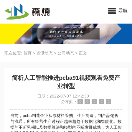
苏州91视频一区二区三区科技有限公司
导航
现在位置:
首页
>
资讯动态
>
公司动态
>
正文
简析人工智能推进pcba91视频观看免费产
业转型
日期：2022-07-07 12:42:39
分享到：
当前，pcba制造企业从原材料采购、生产制造，到产品销售
与流通，所有经营生产过程正越来越趋于数据化和智能化。数
据的不断累积以及数据算法和模型的不断发展成熟，为人工智